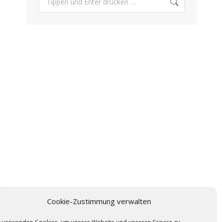
n
Cookie-Zustimmung verwalten